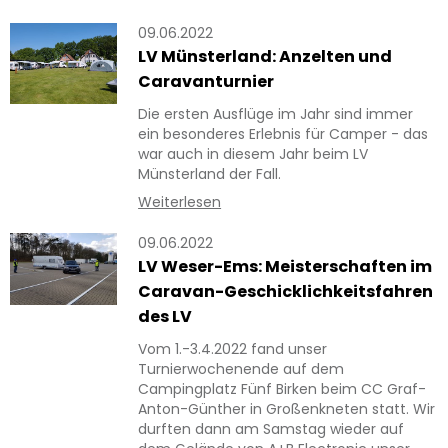
09.06.2022
LV Münsterland: Anzelten und
Caravanturnier
Die ersten Ausflüge im Jahr sind immer
ein besonderes Erlebnis für Camper - das
war auch in diesem Jahr beim LV
Münsterland der Fall.
Weiterlesen
09.06.2022
LV Weser-Ems: Meisterschaften im
Caravan-Geschicklichkeitsfahren
des LV
Vom 1.-3.4.2022 fand unser
Turnierwochenende auf dem
Campingplatz Fünf Birken beim CC Graf-
Anton-Günther in Großenkneten statt. Wir
durften dann am Samstag wieder auf