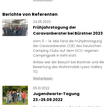
Berichte von Referenten
24.05.2023
Frühjahrstagung der
Caravanberater bei Bürstner 2023
Vom 11. - 14. Mai fand die Frühjahrstagung
der Caravanberater (CB) des Deutschen
Camping Clubs auf dem DCC-eigenen
Campingpark in Kehl statt.
Anlass war der Besuch bei Bürstner und die
Bewertung des Wohnmobils Lyseo Gallery
TD.
Weiterlesen
05.10.2022
Jugendwarte-Tagung
23.-25.09.2022