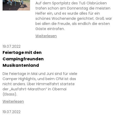
Auf dem Sportplatz des TuS Olsbrücken
trafen schon am Donnerstag die meisten
Helfer ein, und es wurde alles für ein
schönes Wochenende gerichtet. Groß war
bei allen die Freude, als endlich die ersten
Gäste eintrafen.
Weiterlesen
19.07.2022
Feiertage mit den
Campingfreunden
Musikantenland
Die Feiertage in Mai und Juni sind für viele
Camper Highlights, und beim CFM ist das
nicht anders. Über Himmelfahrt startete
der „Ausfahrt-Marathon“ in Obernai
(Elsass).
Weiterlesen
19.07.2022