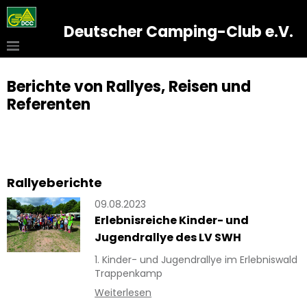
Deutscher Camping-Club e.V.
Berichte von Rallyes, Reisen und
Referenten
Rallyeberichte
09.08.2023
Erlebnisreiche Kinder- und
Jugendrallye des LV SWH
1. Kinder- und Jugendrallye im Erlebniswald
Trappenkamp
Weiterlesen