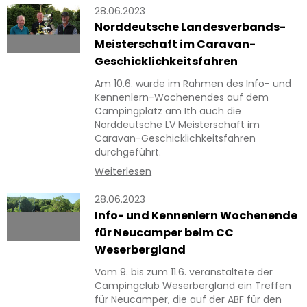
28.06.2023
Norddeutsche Landesverbands-
Meisterschaft im Caravan-
Geschicklichkeitsfahren
Am 10.6. wurde im Rahmen des Info- und
Kennenlern-Wochenendes auf dem
Campingplatz am Ith auch die
Norddeutsche LV Meisterschaft im
Caravan-Geschicklichkeitsfahren
durchgeführt.
Weiterlesen
28.06.2023
Info- und Kennenlern Wochenende
für Neucamper beim CC
Weserbergland
Vom 9. bis zum 11.6. veranstaltete der
Campingclub Weserbergland ein Treffen
für Neucamper, die auf der ABF für den