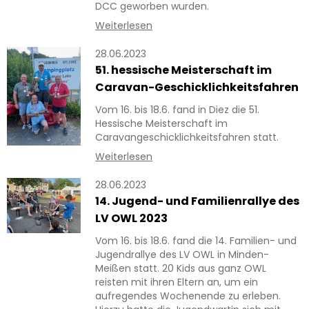
DCC geworben wurden.
Weiterlesen
28.06.2023
51. hessische Meisterschaft im
Caravan-Geschicklichkeitsfahren
Vom 16. bis 18.6. fand in Diez die 51.
Hessische Meisterschaft im
Caravangeschicklichkeitsfahren statt.
Weiterlesen
28.06.2023
14. Jugend- und Familienrallye des
LV OWL 2023
Vom 16. bis 18.6. fand die 14. Familien- und
Jugendrallye des LV OWL in Minden-
Meißen statt. 20 Kids aus ganz OWL
reisten mit ihren Eltern an, um ein
aufregendes Wochenende zu erleben.