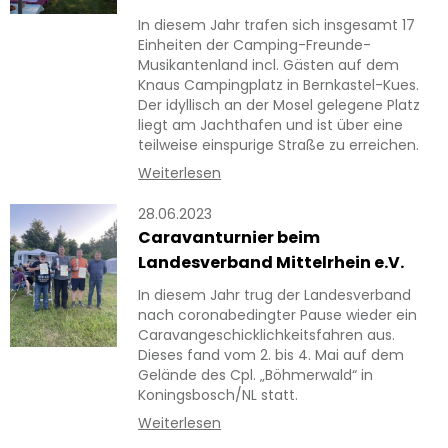
In diesem Jahr trafen sich insgesamt 17
Einheiten der Camping-Freunde-
Musikantenland incl. Gästen auf dem
Knaus Campingplatz in Bernkastel-Kues.
Der idyllisch an der Mosel gelegene Platz
liegt am Jachthafen und ist über eine
teilweise einspurige Straße zu erreichen.
Weiterlesen
28.06.2023
Caravanturnier beim
Landesverband Mittelrhein e.V.
In diesem Jahr trug der Landesverband
nach coronabedingter Pause wieder ein
Caravangeschicklichkeitsfahren aus.
Dieses fand vom 2. bis 4. Mai auf dem
Gelände des Cpl. „Böhmerwald“ in
Koningsbosch/NL statt.
Weiterlesen