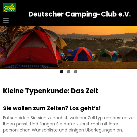
Deutscher Camping-Club e.V.
Kleine Typenkunde: Das Zelt
Sie wollen zum Zelten? Los geht’s!
Entscheiden Sie sich zunächst, welcher Zelttyp am besten zu
Ihnen passt. Und fangen Sie dafür zuerst mal mit Ihrer
persönlichen Wunschliste und einigen Überlegungen an.