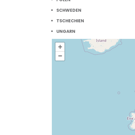
SCHWEDEN
TSCHECHIEN
UNGARN
+
−