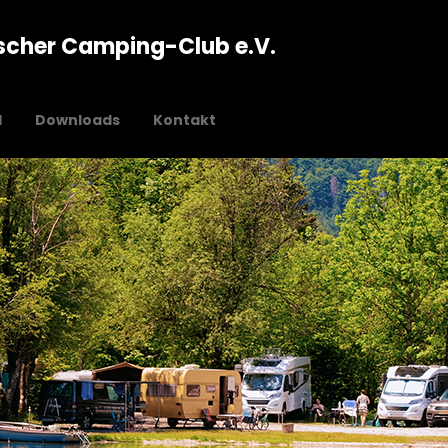
scher Camping-Club e.V.
l
Downloads
Kontakt