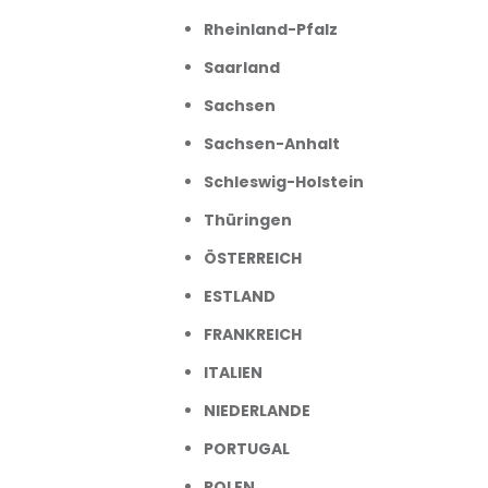
Rheinland-Pfalz
Saarland
Sachsen
Sachsen-Anhalt
Schleswig-Holstein
Thüringen
ÖSTERREICH
ESTLAND
FRANKREICH
ITALIEN
NIEDERLANDE
PORTUGAL
POLEN