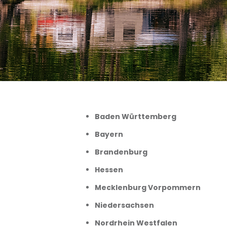
Baden Württemberg
Bayern
Brandenburg
Hessen
Mecklenburg Vorpommern
Niedersachsen
Nordrhein Westfalen