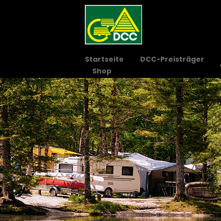
Startseite
DCC-Preisträger
Shop