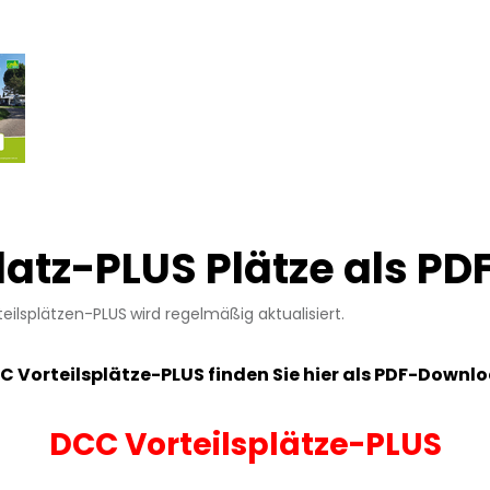
latz-PLUS Plätze als P
teilsplätzen-PLUS
wird regelmäßig aktualisiert.
C Vorteilsplätze-PLUS finden Sie hier als PDF-Downl
DCC Vorteilsplätze-PLUS